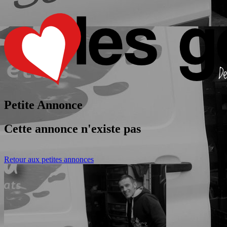
Petite Annonce
Cette annonce n'existe pas
Retour aux petites annonces