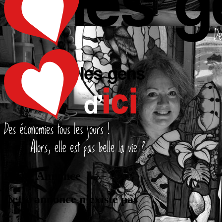
Petite Annonce
Cette annonce n'existe pas