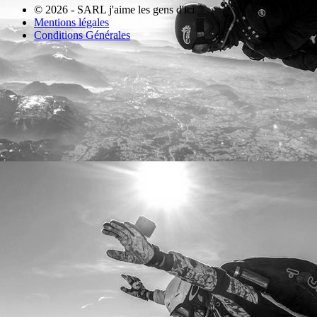
© 2026 - SARL j'aime les gens d'ici
Mentions légales
Conditions Générales