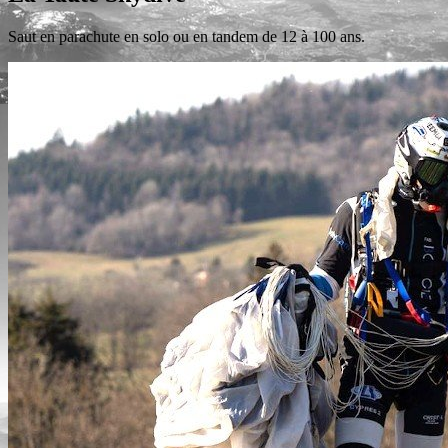
Saut en parachute en solo ou en tandem de 12 à 100 ans.