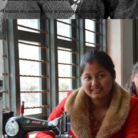
Femmes des mondes pour le commerce équitable