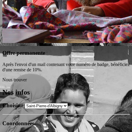
Offre permanente
Après l'envoi d'un mail contenant votre numéro de badge, bénéficiez
d'une remise de 10%.
Nous trouver
Nos infos
Choisir :
Coordonnées