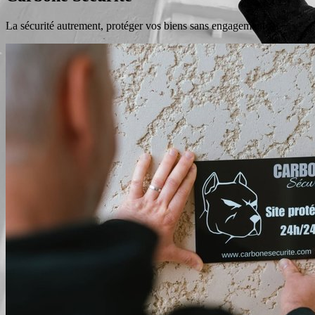
La sécurité autrement, protéger vos biens sans engagement