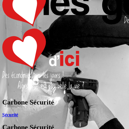
Carbone Sécurité
Sécurité
Carbone Sécurité