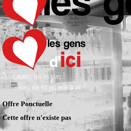
Offre Ponctuelle
Cette offre n'existe pas