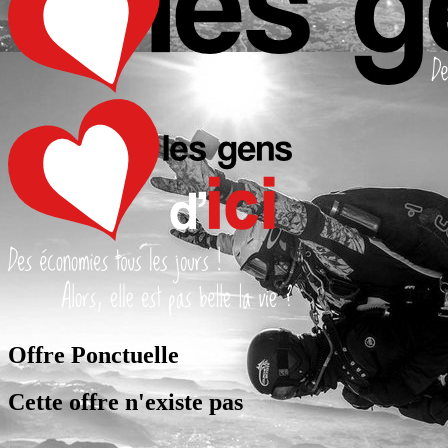
Offre Ponctuelle
Cette offre n'existe pas