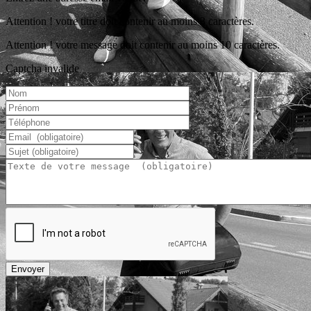
Attention ! votre titre doit contenir au moins 3 caractères.
Attention ! votre message doit contenir au moins 10 caractères.
Captcha invalide
Envoyer