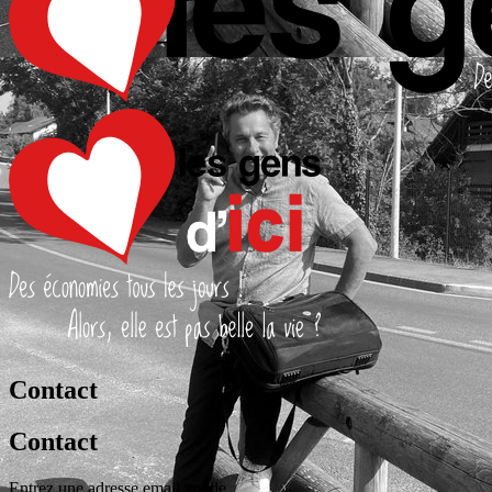
Contact
Contact
Entrez une adresse email valide.