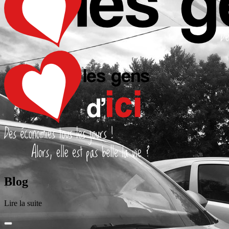
Blog
Lire la suite